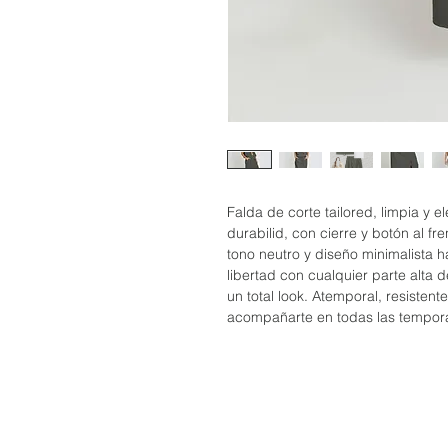
Falda de corte tailored, limpia y e
durabilid, con cierre y botón al fr
tono neutro y diseño minimalista 
libertad con cualquier parte alta 
un total look. Atemporal, resisten
acompañarte en todas las tempor