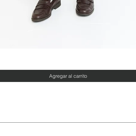
Vista rápida
Agregar al carrito