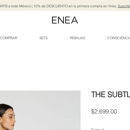
ATIS a todo México | 10% de DESCUENTO en tu primera compra en línea.
Suscríb
COMPRAR
SETS
REBAJAS
CONSCIENCI
THE SUBTL
Prec
$2,699.00