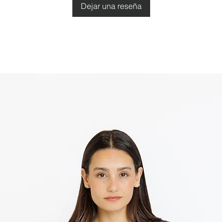
Dejar una reseña