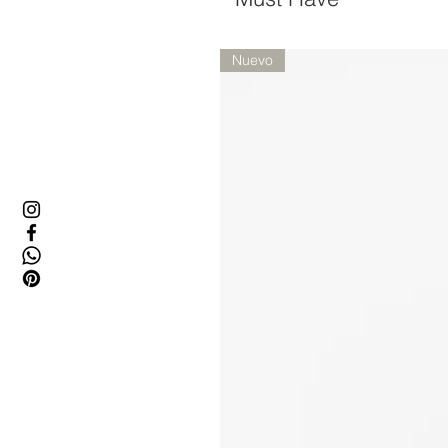
Nuevo